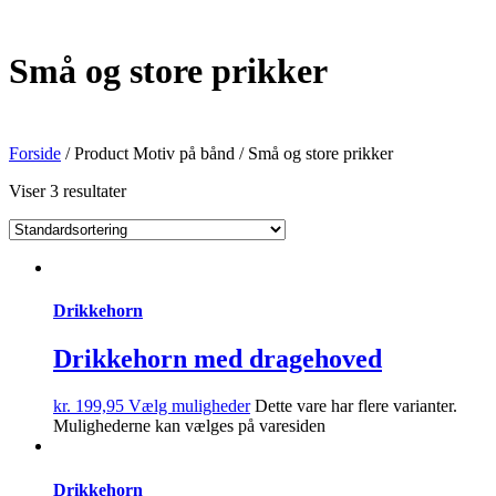
Små og store prikker
Forside
/ Product Motiv på bånd / Små og store prikker
Viser 3 resultater
Drikkehorn
Drikkehorn med dragehoved
kr.
199,95
Vælg muligheder
Dette vare har flere varianter.
Mulighederne kan vælges på varesiden
Drikkehorn