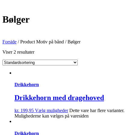
Bølger
Forside
/ Product Motiv på bånd / Bølger
Viser 2 resultater
Drikkehorn
Drikkehorn med dragehoved
kr.
199,95
Vælg muligheder
Dette vare har flere varianter.
Mulighederne kan vælges på varesiden
Drikkehorn